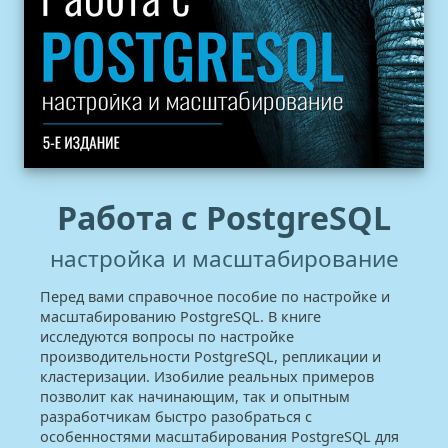
Работа с PostgreSQL
настройка и масштабирование
Перед вами справочное пособие по настройке и
масштабированию PostgreSQL. В книге
исследуются вопросы по настройке
производительности PostgreSQL, репликации и
кластеризации. Изобилие реальных примеров
позволит как начинающим, так и опытным
разработчикам быстро разобраться с
особенностями масштабирования PostgreSQL для